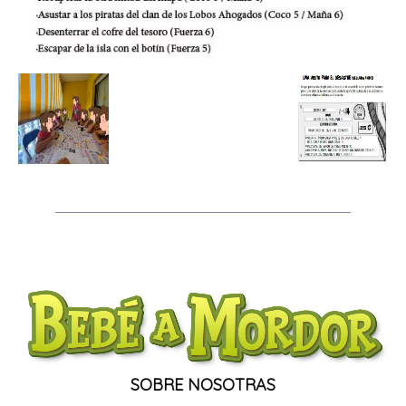
SOBRE NOSOTRAS