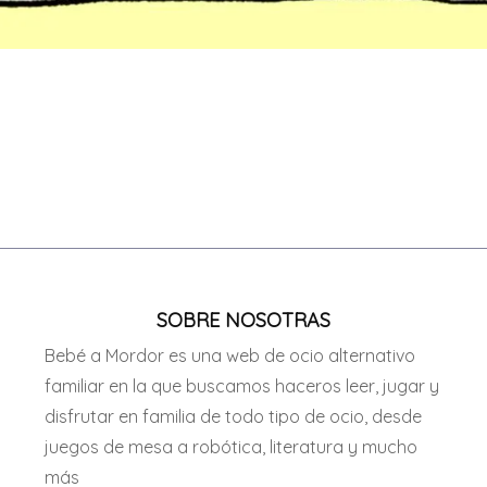
SOBRE NOSOTRAS
Bebé a Mordor es una web de ocio alternativo
familiar en la que buscamos haceros leer, jugar y
disfrutar en familia de todo tipo de ocio, desde
juegos de mesa a robótica, literatura y mucho
más