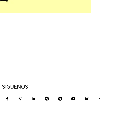
SÍGUENOS