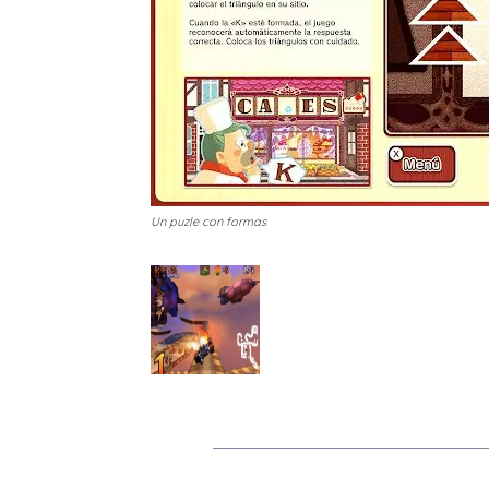
Un puzle con formas