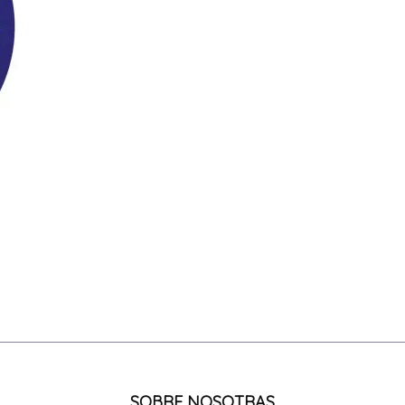
SOBRE NOSOTRAS