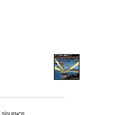
SÍGUENOS