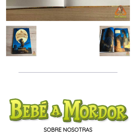
SOBRE NOSOTRAS