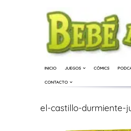
INICIO
JUEGOS
CÓMICS
PODC
CONTACTO
el-castillo-durmiente