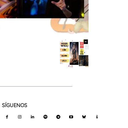
SÍGUENOS