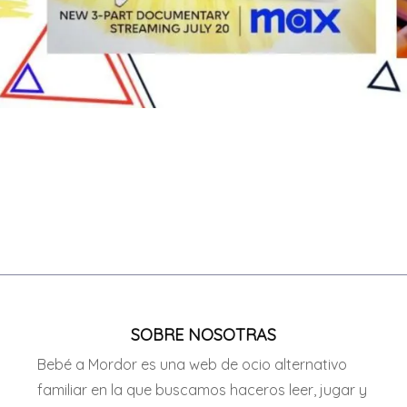
SOBRE NOSOTRAS
Bebé a Mordor es una web de ocio alternativo
familiar en la que buscamos haceros leer, jugar y