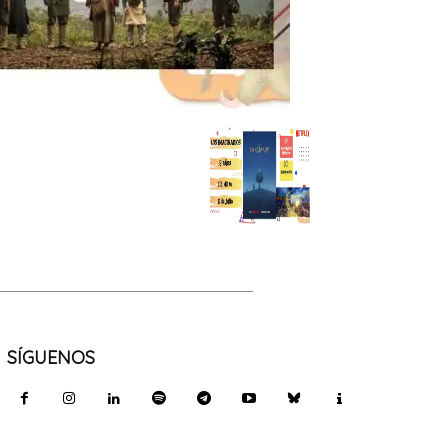
SÍGUENOS