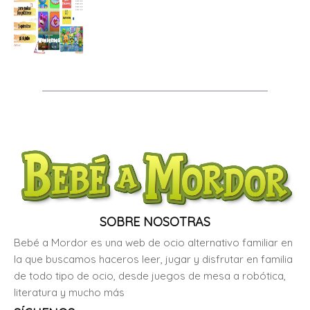
SOBRE NOSOTRAS
Bebé a Mordor es una web de ocio alternativo familiar en
la que buscamos haceros leer, jugar y disfrutar en familia
de todo tipo de ocio, desde juegos de mesa a robótica,
literatura y mucho más