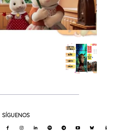
SÍGUENOS