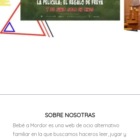
SOBRE NOSOTRAS
Bebé a Mordor es una web de ocio alternativo
familiar en la que buscamos haceros leer, jugar y