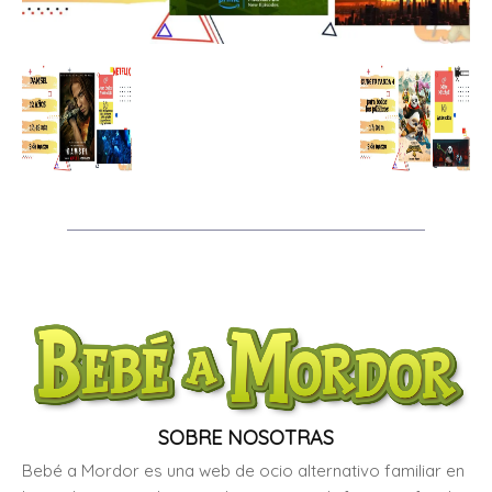
SOBRE NOSOTRAS
Bebé a Mordor es una web de ocio alternativo familiar en