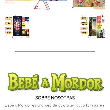
SOBRE NOSOTRAS
Bebé a Mordor es una web de ocio alternativo familiar en