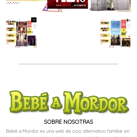
SOBRE NOSOTRAS
Bebé a Mordor es una web de ocio alternativo familiar en