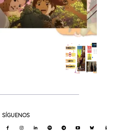
SÍGUENOS