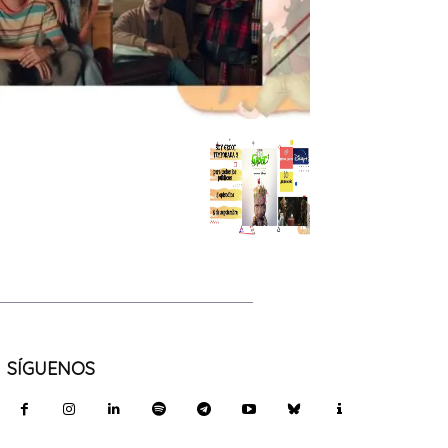
SÍGUENOS