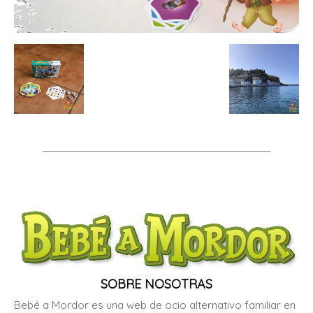
SOBRE NOSOTRAS
Bebé a Mordor es una web de ocio alternativo familiar en