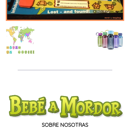
SOBRE NOSOTRAS