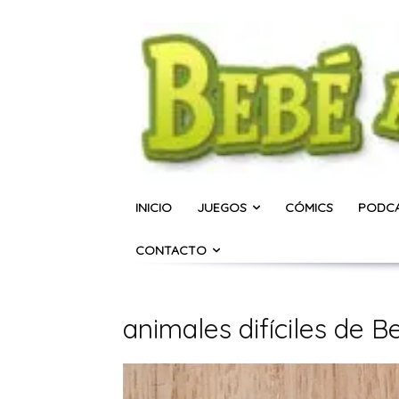
INICIO
JUEGOS
CÓMICS
PODC
CONTACTO
animales difíciles de B