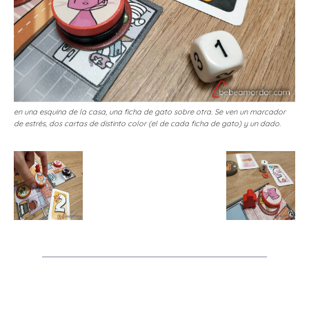
en una esquina de la casa, una ficha de gato sobre otra. Se ven un marcador
de estrés, dos cartas de distinto color (el de cada ficha de gato) y un dado.