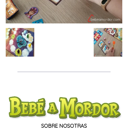
SOBRE NOSOTRAS