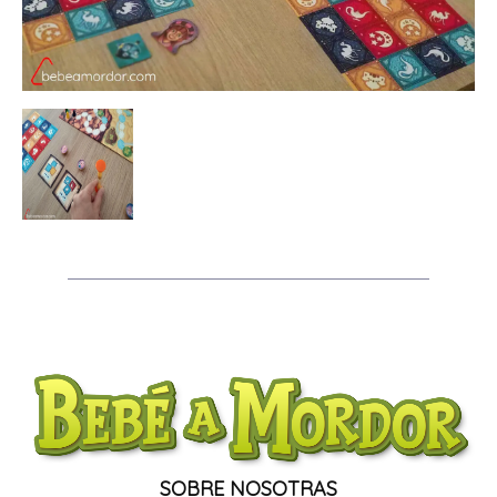
SOBRE NOSOTRAS