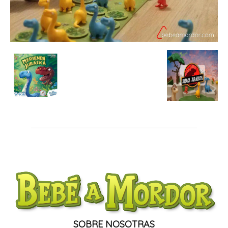
SOBRE NOSOTRAS