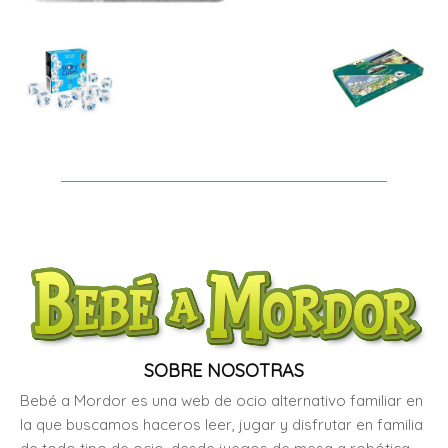
SOBRE NOSOTRAS
Bebé a Mordor es una web de ocio alternativo familiar en
la que buscamos haceros leer, jugar y disfrutar en familia