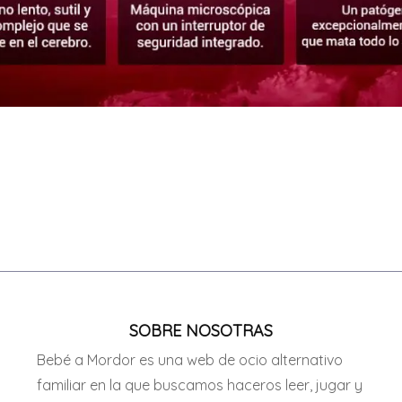
SOBRE NOSOTRAS
Bebé a Mordor es una web de ocio alternativo
familiar en la que buscamos haceros leer, jugar y