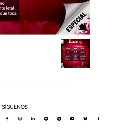
SÍGUENOS