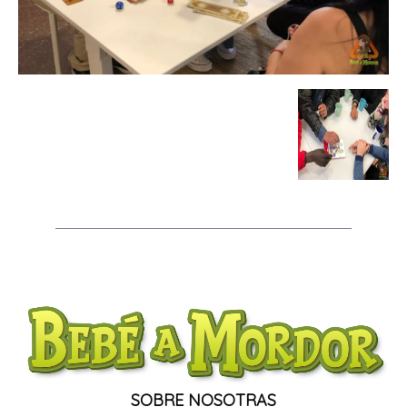
SOBRE NOSOTRAS