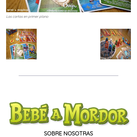
Las cartas en primer plano
SOBRE NOSOTRAS