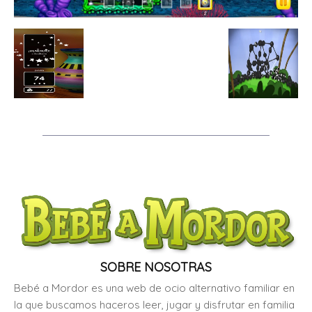
SOBRE NOSOTRAS
Bebé a Mordor es una web de ocio alternativo familiar en
la que buscamos haceros leer, jugar y disfrutar en familia