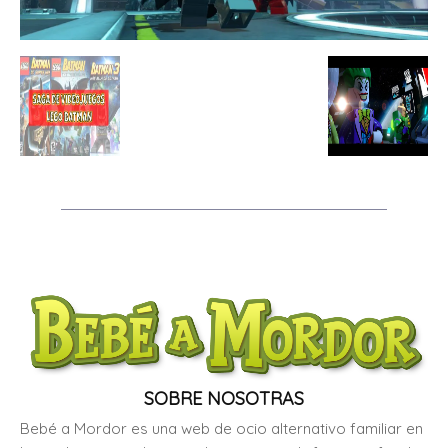
SOBRE NOSOTRAS
Bebé a Mordor es una web de ocio alternativo familiar en