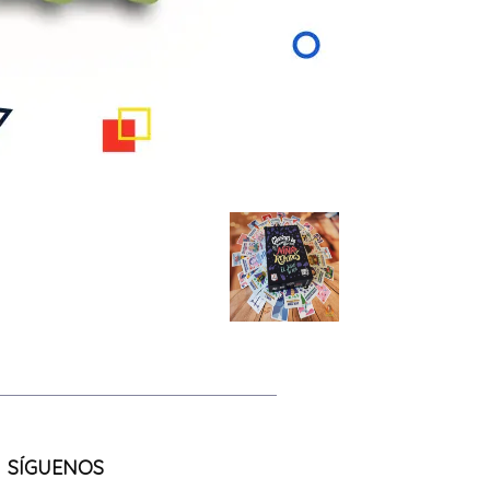
SÍGUENOS