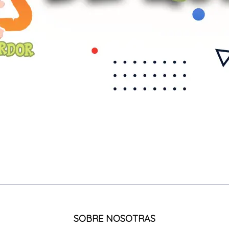
SOBRE NOSOTRAS