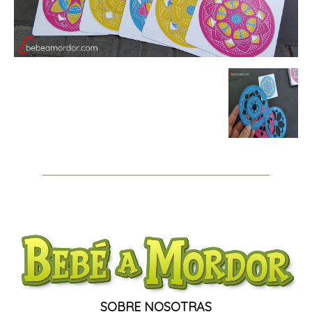
SOBRE NOSOTRAS