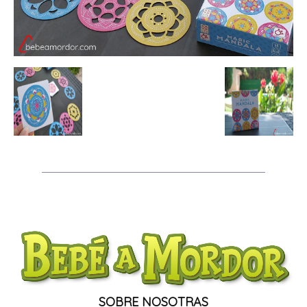
SOBRE NOSOTRAS