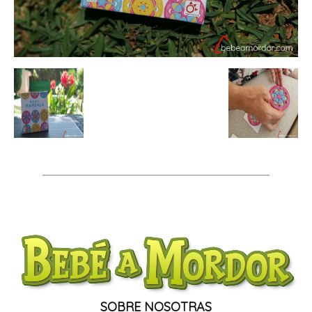
SOBRE NOSOTRAS