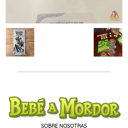
SOBRE NOSOTRAS