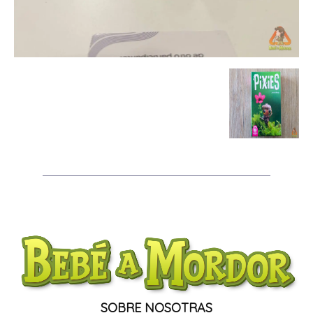
SOBRE NOSOTRAS