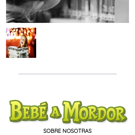
SOBRE NOSOTRAS