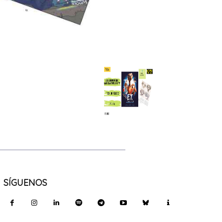
SÍGUENOS