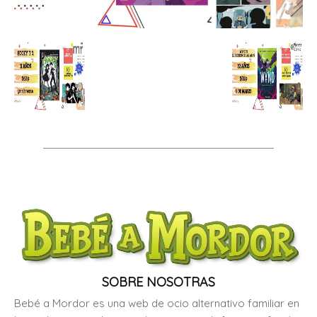
SOBRE NOSOTRAS
Bebé a Mordor es una web de ocio alternativo familiar en