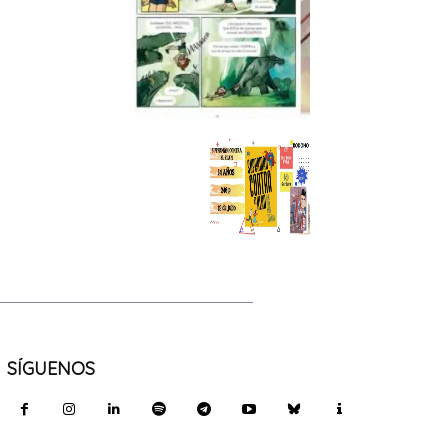
SÍGUENOS