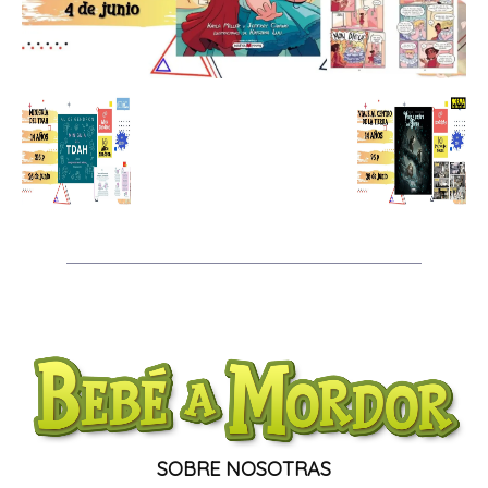
SOBRE NOSOTRAS