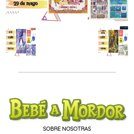
SOBRE NOSOTRAS