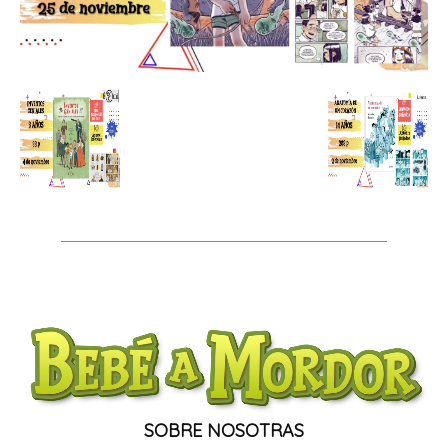
SOBRE NOSOTRAS