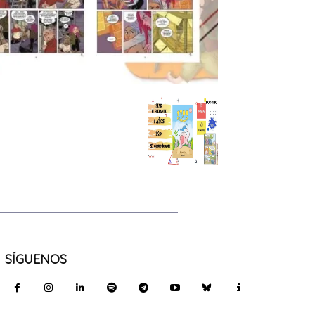
SÍGUENOS