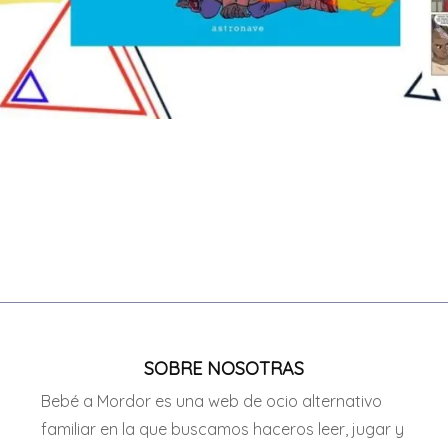
SOBRE NOSOTRAS
Bebé a Mordor es una web de ocio alternativo
familiar en la que buscamos haceros leer, jugar y