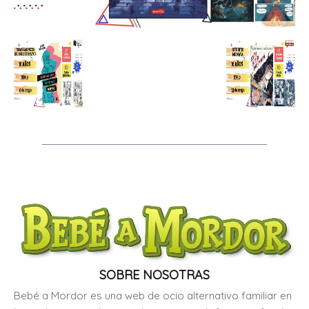
SOBRE NOSOTRAS
Bebé a Mordor es una web de ocio alternativo familiar en