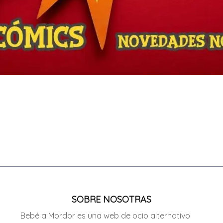
SOBRE NOSOTRAS
Bebé a Mordor es una web de ocio alternativo