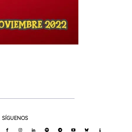
SÍGUENOS