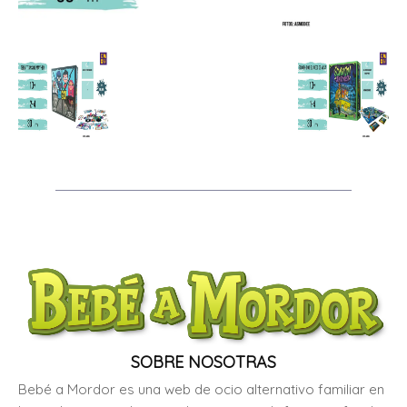
SOBRE NOSOTRAS
Bebé a Mordor es una web de ocio alternativo familiar en