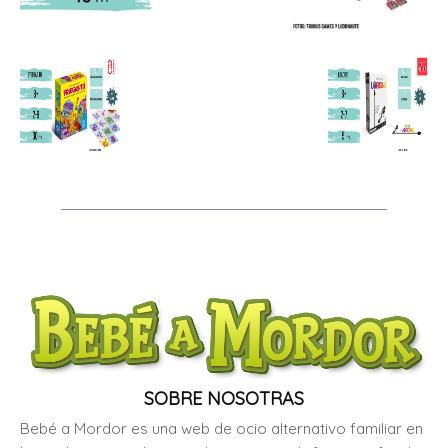
SOBRE NOSOTRAS
Bebé a Mordor es una web de ocio alternativo familiar en