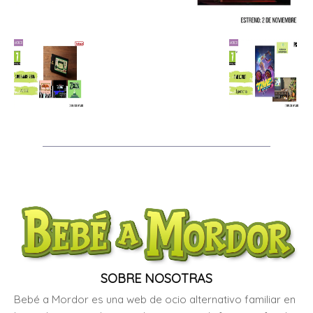
SOBRE NOSOTRAS
Bebé a Mordor es una web de ocio alternativo familiar en