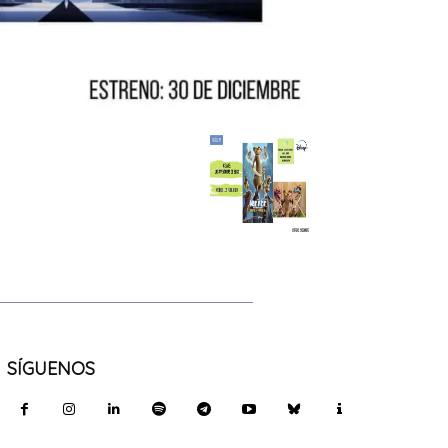
SÍGUENOS