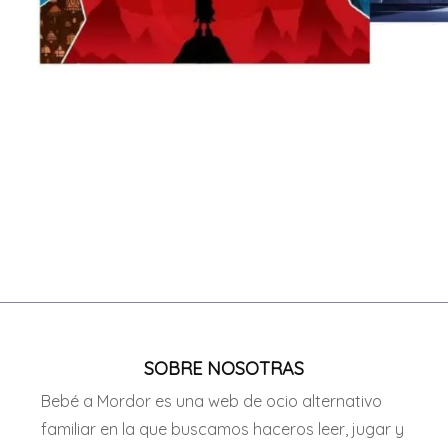
SOBRE NOSOTRAS
Bebé a Mordor es una web de ocio alternativo
familiar en la que buscamos haceros leer, jugar y