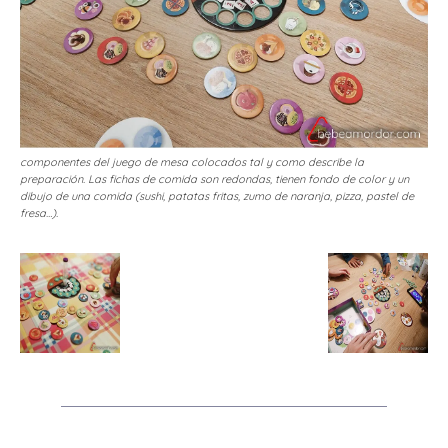
componentes del juego de mesa colocados tal y como describe la
preparación. Las fichas de comida son redondas, tienen fondo de color y un
dibujo de una comida (sushi, patatas fritas, zumo de naranja, pizza, pastel de
fresa…).