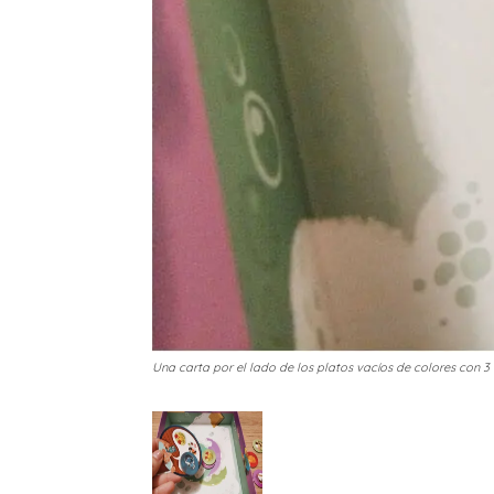
Una carta por el lado de los platos vacíos de colores con 3 