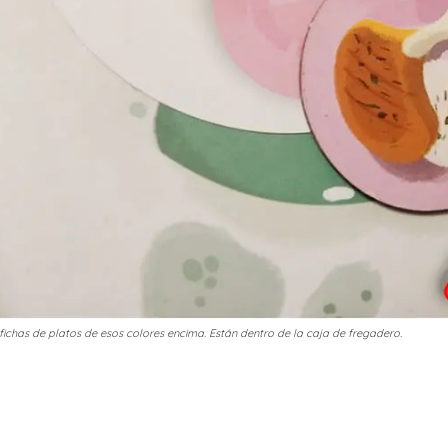
fichas de platos de esos colores encima. Están dentro de la caja de fregadero.